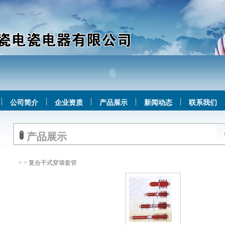
公司简介
企业资质
产品展示
新闻动态
联系我们
产品展示
>
> 复合干式穿墙套管