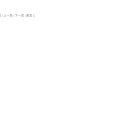
 | 上一页 | 下一页 | 尾页
]