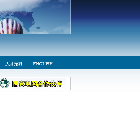
人才招聘
ENGLISH